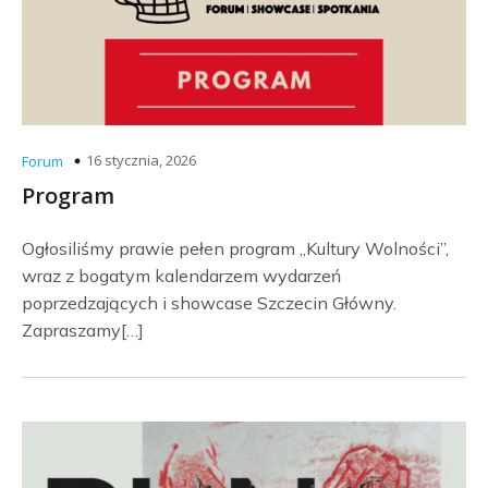
16 stycznia, 2026
Forum
Program
Ogłosiliśmy prawie pełen program „Kultury Wolności”,
wraz z bogatym kalendarzem wydarzeń
poprzedzających i showcase Szczecin Główny.
Zapraszamy[…]