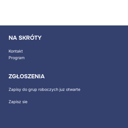
NA SKRÓTY
Kontakt
Program
ZGŁOSZENIA
Zapisy do grup roboczych juz otwarte
Zapisz sie