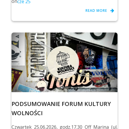
on
cze 25
READ MORE
PODSUMOWANIE FORUM KULTURY
WOLNOŚCI
Czwartek 25.06.2026, godz.17.30 Off Marina (ul.